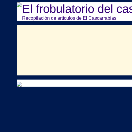
El frobulatorio del c
Recopilación de artículos de El Cascarrabias